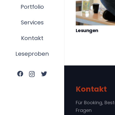
Portfolio
Services
Lesungen
Kontakt
Leseproben
Kontakt
Für Booking, Bes
Fragen