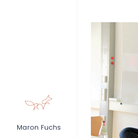
Maron Fuchs