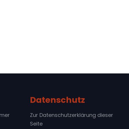
Datenschutz
imer
Zur Datenschutzerklärung dieser
Seite