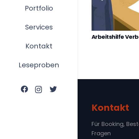
Portfolio
Services
Arbeitshilfe Ve
Kontakt
Leseproben
Kontakt
Für Booking, Bes
Fragen