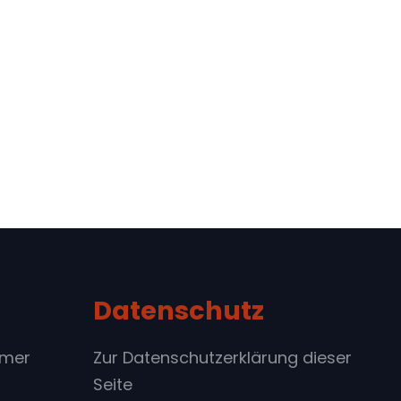
Datenschutz
imer
Zur Datenschutzerklärung dieser
Seite