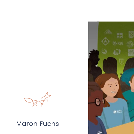
Maron Fuchs