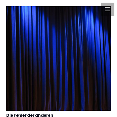
Die Fehler der anderen