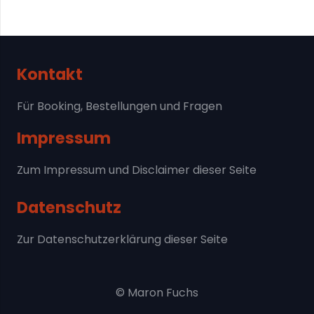
Kontakt
Für Booking, Bestellungen und Fragen
Impressum
Zum Impressum und Disclaimer dieser Seite
Datenschutz
Zur Datenschutzerklärung dieser Seite
© Maron Fuchs