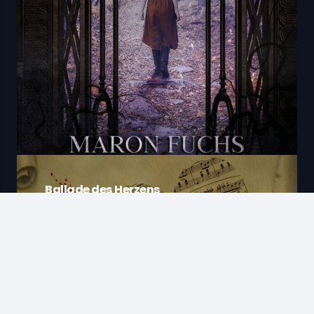
Ballade des Herzens