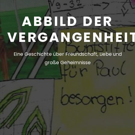
ABBILD DER
VERGANGENHEI
Eine Geschichte über Freundschaft, Liebe und
große Geheimnisse