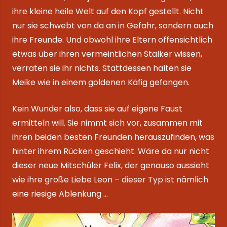
ihre kleine heile Welt auf den Kopf gestellt. Nicht
nur sie schwebt von da an in Gefahr, sondern auch
ihre Freunde. Und obwohl ihre Eltern offensichtlich
etwas über ihren vermeintlichen Stalker wissen,
verraten sie ihr nichts. Stattdessen halten sie
Meike wie in einem goldenen Käfig gefangen.
Kein Wunder also, dass sie auf eigene Faust
ermitteln will. Sie nimmt sich vor, zusammen mit
ihren beiden besten Freunden herauszufinden, was
hinter ihrem Rücken geschieht. Wäre da nur nicht
dieser neue Mitschüler Felix, der genauso aussieht
wie ihre große Liebe Leon – dieser Typ ist nämlich
eine riesige Ablenkung …