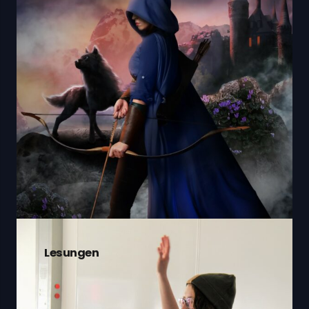
Lesungen