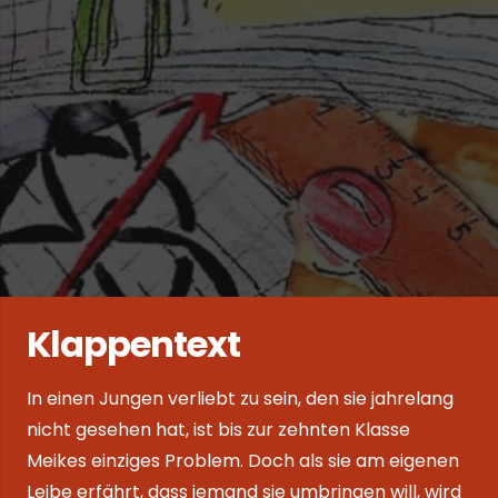
Klappentext
In einen Jungen verliebt zu sein, den sie jahrelang
nicht gesehen hat, ist bis zur zehnten Klasse
Meikes einziges Problem. Doch als sie am eigenen
Leibe erfährt, dass jemand sie umbringen will, wird