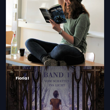
Fioria I