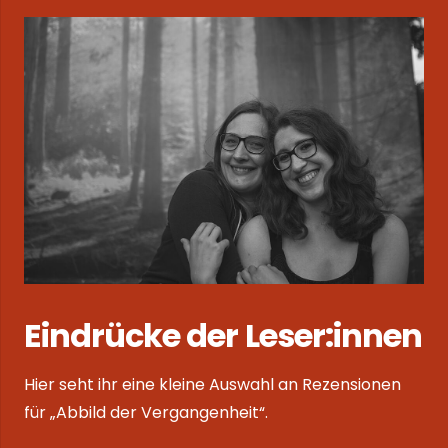
Eindrücke der Leser:innen
Hier seht ihr eine kleine Auswahl an Rezensionen
für „Abbild der Vergangenheit“.