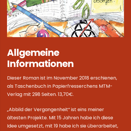
Allgemeine
Informationen
Dieser Roman ist im November 2018 erschienen,
als Taschenbuch in
Papierfresserchens MTM-
Verlag
mit 298 Seiten. 13,70€.
„Abbild der Vergangenheit“ ist eins meiner
ältesten Projekte. Mit 15 Jahren habe ich diese
Idee umgesetzt, mit 19 habe ich sie überarbeitet,