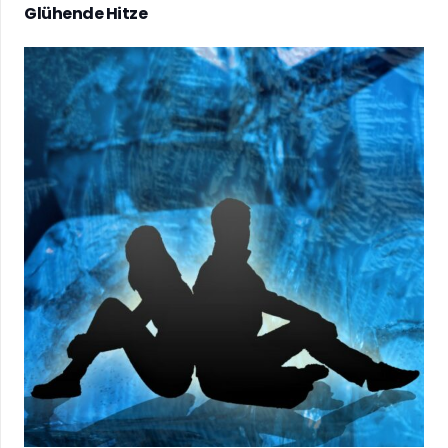
Glühende Hitze