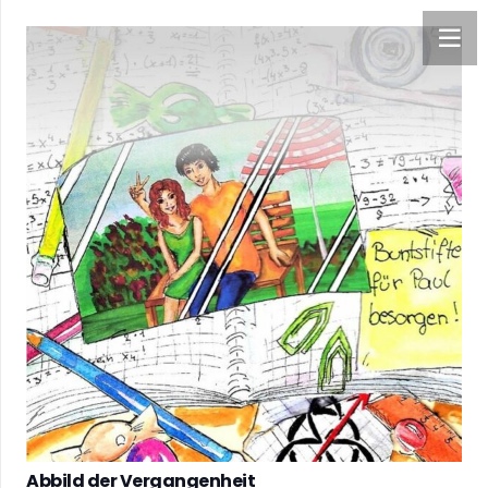
Abbild der Vergangenheit