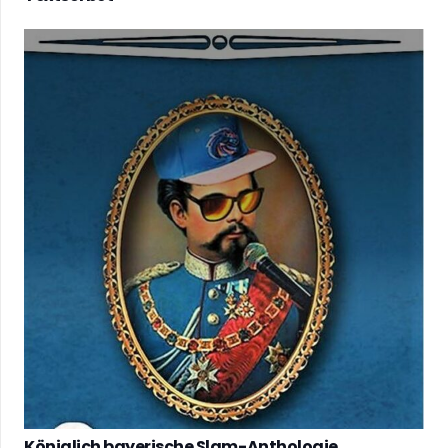
Königlich bayerische Slam-Anthologie