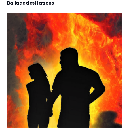
Ballade des Herzens