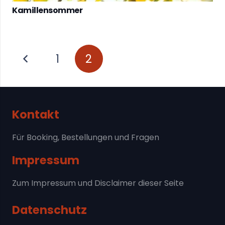
Kamillensommer
1
2
Kontakt
Für Booking, Bestellungen und Fragen
Impressum
Zum Impressum und Disclaimer dieser Seite
Datenschutz